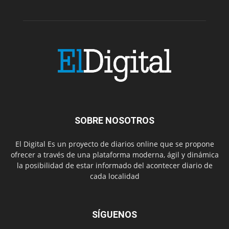
SOBRE NOSOTROS
El Digital Es un proyecto de diarios online que se propone
ofrecer a través de una plataforma moderna, ágil y dinámica
la posibilidad de estar informado del acontecer diario de
cada localidad
SÍGUENOS