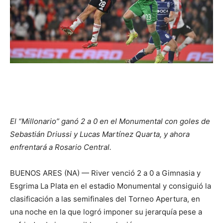
El “Millonario” ganó 2 a 0 en el Monumental con goles de
Sebastián Driussi y Lucas Martínez Quarta, y ahora
enfrentará a Rosario Central.
BUENOS ARES (NA) — River venció 2 a 0 a Gimnasia y
Esgrima La Plata en el estadio Monumental y consiguió la
clasificación a las semifinales del Torneo Apertura, en
una noche en la que logró imponer su jerarquía pese a