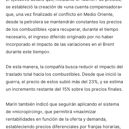
se estableció la creación de «una cuenta compensadora»
que, una vez finalizado el conflicto en Medio Oriente,
desde la petrolera se mantendrán constantes los precios
de los combustibles «para recuperar, durante el tiempo
necesario, el ingreso diferido originado por no haber
incorporado el impacto de las variaciones en el Brent
durante este tiempo».
De esta manera, la compañía busca reducir el impacto del
traslado total hacia los combustibles. Desde que inició la
guerra, el precio de estos subió más del 23%, y se estima
un incremento restante del 15% sobre los precios finales.
Marín también indicó que seguirán aplicando el sistema
de «micropircing», que permitirá «maximizar
rentabilidades en función de la oferta y demanda,
estableciendo precios diferenciales por franjas horarias,