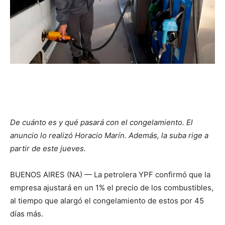
De cuánto es y qué pasará con el congelamiento. El
anuncio lo realizó Horacio Marín. Además, la suba rige a
partir de este jueves.
BUENOS AIRES (NA) — La petrolera YPF confirmó que la
empresa ajustará en un 1% el precio de los combustibles,
al tiempo que alargó el congelamiento de estos por 45
días más.