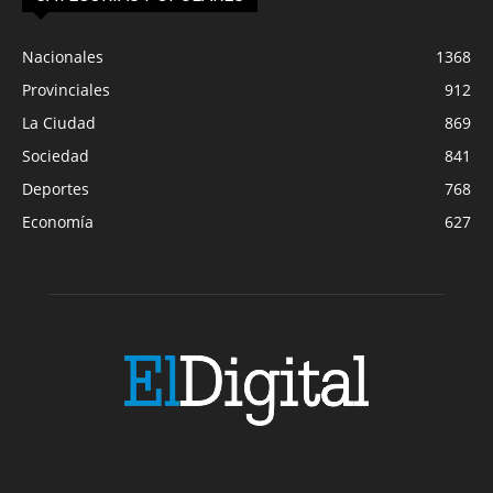
Nacionales
1368
Provinciales
912
La Ciudad
869
Sociedad
841
Deportes
768
Economía
627