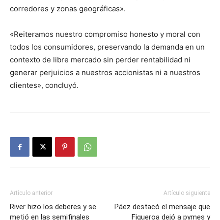
corredores y zonas geográficas».
«Reiteramos nuestro compromiso honesto y moral con
todos los consumidores, preservando la demanda en un
contexto de libre mercado sin perder rentabilidad ni
generar perjuicios a nuestros accionistas ni a nuestros
clientes», concluyó.
Artículo anterior
Artículo siguiente
River hizo los deberes y se
Páez destacó el mensaje que
metió en las semifinales
Figueroa dejó a pymes y