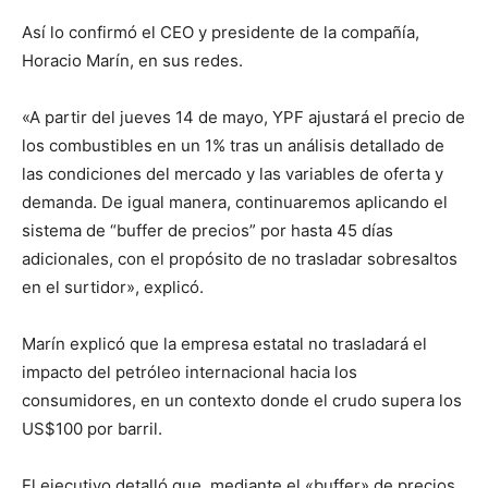
Así lo confirmó el CEO y presidente de la compañía,
Horacio Marín, en sus redes.
«A partir del jueves 14 de mayo, YPF ajustará el precio de
los combustibles en un 1% tras un análisis detallado de
las condiciones del mercado y las variables de oferta y
demanda. De igual manera, continuaremos aplicando el
sistema de “buffer de precios” por hasta 45 días
adicionales, con el propósito de no trasladar sobresaltos
en el surtidor», explicó.
Marín explicó que la empresa estatal no trasladará el
impacto del petróleo internacional hacia los
consumidores, en un contexto donde el crudo supera los
US$100 por barril.
El ejecutivo detalló que, mediante el «buffer» de precios,