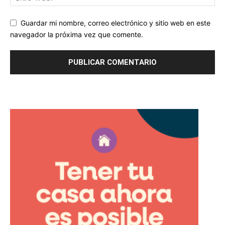
Guardar mi nombre, correo electrónico y sitio web en este
navegador la próxima vez que comente.