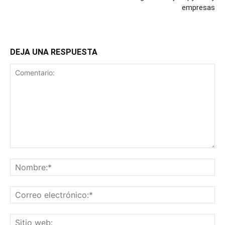
empresas
DEJA UNA RESPUESTA