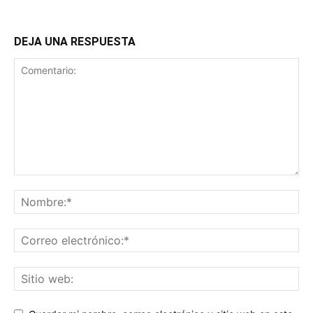
DEJA UNA RESPUESTA