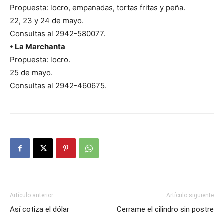
Propuesta: locro, empanadas, tortas fritas y peña.
22, 23 y 24 de mayo.
Consultas al 2942-580077.
• La Marchanta
Propuesta: locro.
25 de mayo.
Consultas al 2942-460675.
Artículo anterior
Artículo siguiente
Así cotiza el dólar
Cerrame el cilindro sin postre