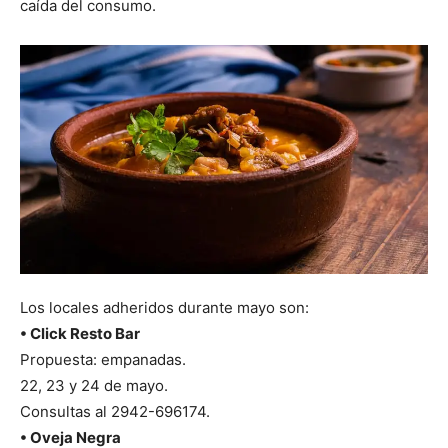
caída del consumo.
Los locales adheridos durante mayo son:
• Click Resto Bar
Propuesta: empanadas.
22, 23 y 24 de mayo.
Consultas al 2942-696174.
• Oveja Negra