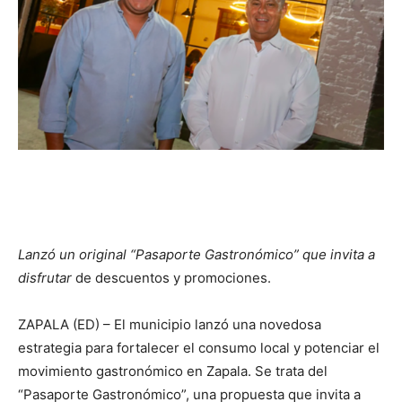
Lanzó un original “Pasaporte Gastronómico” que invita a
disfrutar
de descuentos y promociones.
ZAPALA (ED) – El municipio lanzó una novedosa
estrategia para fortalecer el consumo local y potenciar el
movimiento gastronómico en Zapala. Se trata del
“Pasaporte Gastronómico”, una propuesta que invita a