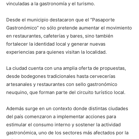
vinculadas a la gastronomía y el turismo.
Desde el municipio destacaron que el “Pasaporte
Gastronómico” no sólo pretende aumentar el movimiento
en restaurantes, cafeterías y bares, sino también
fortalecer la identidad local y generar nuevas
experiencias para quienes visitan la localidad.
La ciudad cuenta con una amplia oferta de propuestas,
desde bodegones tradicionales hasta cervecerías
artesanales y restaurantes con sello gastronómico
neuquino, que forman parte del circuito turístico local.
Además surge en un contexto donde distintas ciudades
del país comenzaron a implementar acciones para
estimular el consumo interno y sostener la actividad
gastronómica, uno de los sectores más afectados por la