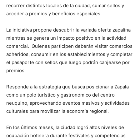
recorrer distintos locales de la ciudad, sumar sellos y
acceder a premios y beneficios especiales.
La iniciativa propone descubrir la variada oferta zapalina
mientras se genera un impacto positivo en la actividad
comercial. Quienes participen deberán visitar comercios
adheridos, consumir en los establecimientos y completar
el pasaporte con sellos que luego podrán canjearse por
premios.
Responde a la estrategia que busca posicionar a Zapala
como un polo turístico y gastronómico del centro
neuquino, aprovechando eventos masivos y actividades
culturales para movilizar la economía regional.
En los últimos meses, la ciudad logró altos niveles de
ocupación hotelera durante festivales y competencias