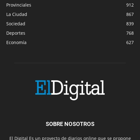
Provinciales
912
La Ciudad
867
Sociedad
839
Deportes
768
Economía
627
SOBRE NOSOTROS
El Digital Es un proyecto de diarios online que se propone