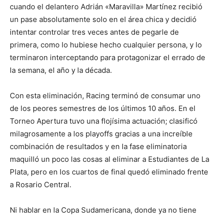
cuando el delantero Adrián «Maravilla» Martínez recibió
un pase absolutamente solo en el área chica y decidió
intentar controlar tres veces antes de pegarle de
primera, como lo hubiese hecho cualquier persona, y lo
terminaron interceptando para protagonizar el errado de
la semana, el año y la década.
Con esta eliminación, Racing terminó de consumar uno
de los peores semestres de los últimos 10 años. En el
Torneo Apertura tuvo una flojísima actuación; clasificó
milagrosamente a los playoffs gracias a una increíble
combinación de resultados y en la fase eliminatoria
maquilló un poco las cosas al eliminar a Estudiantes de La
Plata, pero en los cuartos de final quedó eliminado frente
a Rosario Central.
Ni hablar en la Copa Sudamericana, donde ya no tiene