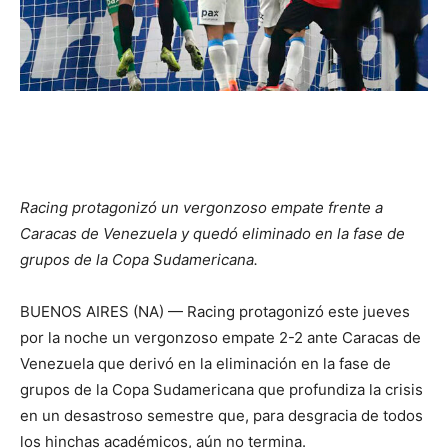
Racing protagonizó un vergonzoso empate frente a
Caracas de Venezuela y quedó eliminado en la fase de
grupos de la Copa Sudamericana.
BUENOS AIRES (NA) — Racing protagonizó este jueves
por la noche un vergonzoso empate 2-2 ante Caracas de
Venezuela que derivó en la eliminación en la fase de
grupos de la Copa Sudamericana que profundiza la crisis
en un desastroso semestre que, para desgracia de todos
los hinchas académicos, aún no termina.