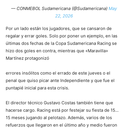
— CONMEBOL Sudamericana (@Sudamericana)
May
22, 2026
Por un lado están los jugadores, que se cansaron de
regalar y errar goles. Solo por poner un ejemplo, en las
últimas dos fechas de la Copa Sudamericana Racing se
hizo dos goles en contra, mientras que «Maravilla»
Martínez protagonizó
errores insólitos como el errado de este jueves o el
penal que quiso picar ante Independiente y que fue el
puntapié inicial para esta crisis.
El director técnico Gustavo Costas también tiene que
hacerse cargo. Racing está por festejar su fiesta de 15…
15 meses jugando al pelotazo. Además, varios de los
refuerzos que llegaron en el último año y medio fueron