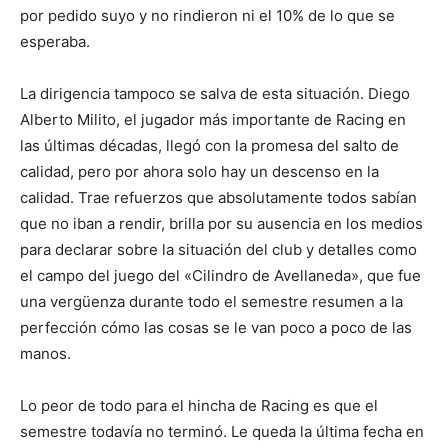
por pedido suyo y no rindieron ni el 10% de lo que se
esperaba.
La dirigencia tampoco se salva de esta situación. Diego
Alberto Milito, el jugador más importante de Racing en
las últimas décadas, llegó con la promesa del salto de
calidad, pero por ahora solo hay un descenso en la
calidad. Trae refuerzos que absolutamente todos sabían
que no iban a rendir, brilla por su ausencia en los medios
para declarar sobre la situación del club y detalles como
el campo del juego del «Cilindro de Avellaneda», que fue
una vergüenza durante todo el semestre resumen a la
perfección cómo las cosas se le van poco a poco de las
manos.
Lo peor de todo para el hincha de Racing es que el
semestre todavía no terminó. Le queda la última fecha en