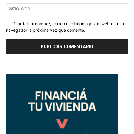
Guardar mi nombre, correo electrónico y sitio web en este
navegador la próxima vez que comente.