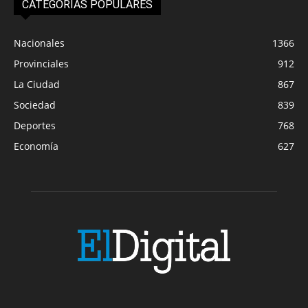
CATEGORIAS POPULARES
Nacionales
1366
Provinciales
912
La Ciudad
867
Sociedad
839
Deportes
768
Economía
627