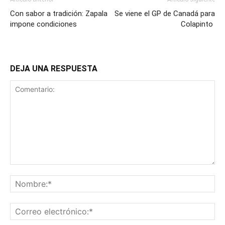
Con sabor a tradición: Zapala
Se viene el GP de Canadá para
impone condiciones
Colapinto
DEJA UNA RESPUESTA