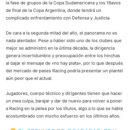
la fase de grupos de la Copa Sudamericana y los 16avos
de final de la Copa Argentina, donde tendrá un
complicado enfrentamiento con Defensa y Justicia.
De cara a la segunda mitad del año, el panorama no es
nada alentador. Pese a haber sido uno de los clubes que
mejor se administró en la última década, la dirigencia
genera incertidumbre y preocupación entre los hinchas
al bajar el mensaje de «no hay plata», por lo que después
del mercado de pases Racing podría presentar un plantel
aún peor que el actual.
Jugadores, cuerpo técnico y dirigentes tienen que hacer
un mea culpa, barajar y dar de nuevo para volver a poner
a Racing en la pelea por los títulos, algo a lo que se había
acostumbrado con mucho esfuerzo en los últimos años.