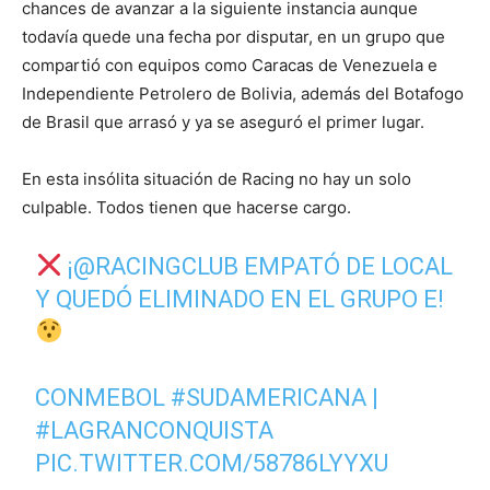
chances de avanzar a la siguiente instancia aunque
todavía quede una fecha por disputar, en un grupo que
compartió con equipos como Caracas de Venezuela e
Independiente Petrolero de Bolivia, además del Botafogo
de Brasil que arrasó y ya se aseguró el primer lugar.
En esta insólita situación de Racing no hay un solo
culpable. Todos tienen que hacerse cargo.
¡
@RACINGCLUB
EMPATÓ DE LOCAL
Y QUEDÓ ELIMINADO EN EL GRUPO E!
CONMEBOL
#SUDAMERICANA
|
#LAGRANCONQUISTA
PIC.TWITTER.COM/58786LYYXU