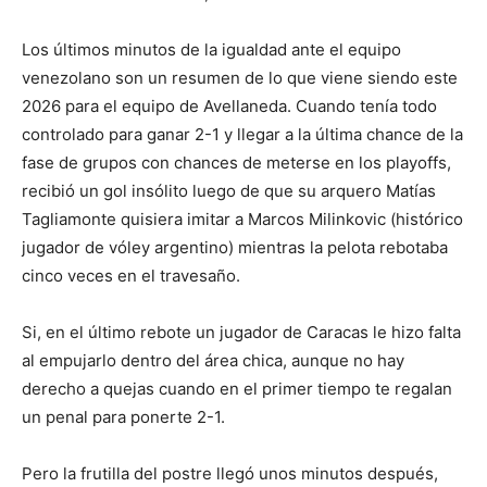
Los últimos minutos de la igualdad ante el equipo
venezolano son un resumen de lo que viene siendo este
2026 para el equipo de Avellaneda. Cuando tenía todo
controlado para ganar 2-1 y llegar a la última chance de la
fase de grupos con chances de meterse en los playoffs,
recibió un gol insólito luego de que su arquero Matías
Tagliamonte quisiera imitar a Marcos Milinkovic (histórico
jugador de vóley argentino) mientras la pelota rebotaba
cinco veces en el travesaño.
Si, en el último rebote un jugador de Caracas le hizo falta
al empujarlo dentro del área chica, aunque no hay
derecho a quejas cuando en el primer tiempo te regalan
un penal para ponerte 2-1.
Pero la frutilla del postre llegó unos minutos después,