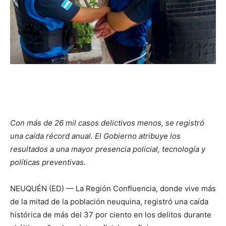
Con más de 26 mil casos delictivos menos, se registró
una caída récord anual. El Gobierno atribuye los
resultados a una mayor presencia policial, tecnología y
políticas preventivas.
NEUQUÉN (ED) — La Región Confluencia, donde vive más
de la mitad de la población neuquina, registró una caída
histórica de más del 37 por ciento en los delitos durante