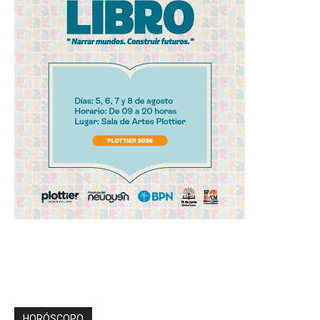
HORÓSCOPO