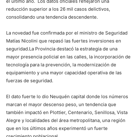
el último año. Los datos oficiales reflejaron una
reducción superior a los 26 mil casos delictivos,
consolidando una tendencia descendente.
La novedad fue confirmada por el ministro de Seguridad
Matías Nicolini que repasó las fuertes inversiones en
seguridad.La Provincia destacó la estrategia de una
mayor presencia policial en las calles, la incorporación de
tecnología para la prevención, la modernización de
equipamiento y una mayor capacidad operativa de las
fuerzas de seguridad.
El dato fuerte lo dio Neuquén capital donde los números
marcan el mayor descenso peso, un tendencia que
también impactó en Plottier, Centenario, Senillosa, Vista
Alegre y localidades del área metropolitana, una región
que en los últimos años experimentó un fuerte
crecimiento poblacional.