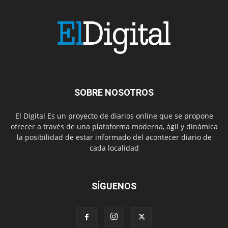
SOBRE NOSOTROS
El Digital Es un proyecto de diarios online que se propone
ofrecer a través de una plataforma moderna, ágil y dinámica
la posibilidad de estar informado del acontecer diario de
cada localidad
SÍGUENOS