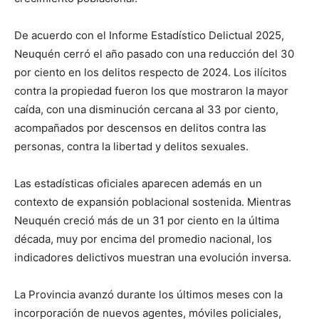
De acuerdo con el Informe Estadístico Delictual 2025,
Neuquén cerró el año pasado con una reducción del 30
por ciento en los delitos respecto de 2024. Los ilícitos
contra la propiedad fueron los que mostraron la mayor
caída, con una disminución cercana al 33 por ciento,
acompañados por descensos en delitos contra las
personas, contra la libertad y delitos sexuales.
Las estadísticas oficiales aparecen además en un
contexto de expansión poblacional sostenida. Mientras
Neuquén creció más de un 31 por ciento en la última
década, muy por encima del promedio nacional, los
indicadores delictivos muestran una evolución inversa.
La Provincia avanzó durante los últimos meses con la
incorporación de nuevos agentes, móviles policiales,