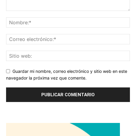
Guardar mi nombre, correo electrónico y sitio web en este
navegador la próxima vez que comente.