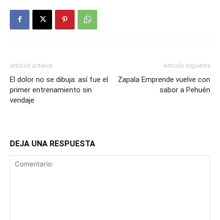
Artículo anterior
Artículo siguiente
El dolor no se dibuja: así fue el
Zapala Emprende vuelve con
primer entrenamiento sin
sabor a Pehuén
vendaje
DEJA UNA RESPUESTA