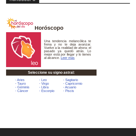
Horóscopo