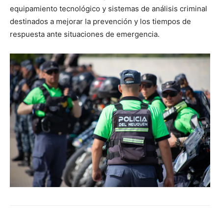
equipamiento tecnológico y sistemas de análisis criminal
destinados a mejorar la prevención y los tiempos de
respuesta ante situaciones de emergencia.