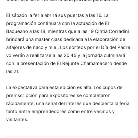
El sábado la feria abrirá sus puertas a las 16. La
programación continuará con la actuación de El
Baqueano a las 18, mientras que a las 19 Cintia Corradini
brindará una master class dedicada a la elaboración de
alfajores de ñaco y miel. Los sorteos por el Día del Padre
volverán a realizarse a las 20.45 y la jornada culminará
con la presentación de El Rejunte Chamamecero desde
las 21.
La expectativa para esta edición es alta. Los cupos de
preinscripción para expositores se completaron
rápidamente, una señal del interés que despierta la feria
tanto entre emprendedores como entre vecinos y
visitantes.