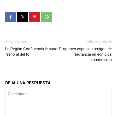
Artículo anterior
Artículo siguiente
La Región Confluencia le puso
Proponen espacios amigos de
freno al delito
lactancia en edificios
municipales
DEJA UNA RESPUESTA