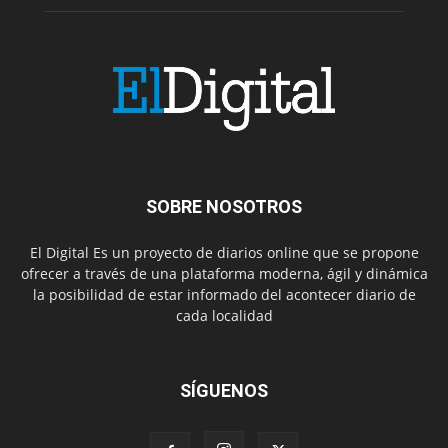
SOBRE NOSOTROS
El Digital Es un proyecto de diarios online que se propone
ofrecer a través de una plataforma moderna, ágil y dinámica
la posibilidad de estar informado del acontecer diario de
cada localidad
SÍGUENOS