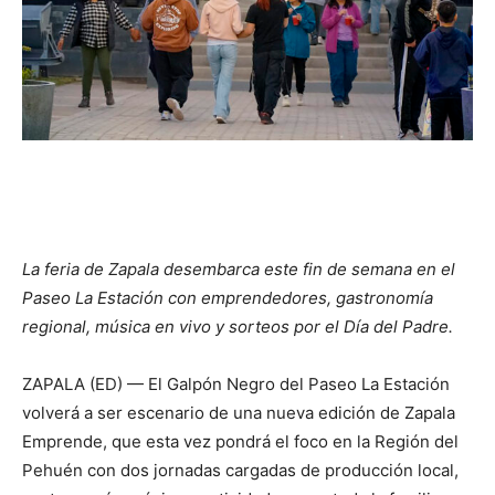
La feria de Zapala desembarca este fin de semana en el
Paseo La Estación con emprendedores, gastronomía
regional, música en vivo y sorteos por el Día del Padre.
ZAPALA (ED) — El Galpón Negro del Paseo La Estación
volverá a ser escenario de una nueva edición de Zapala
Emprende, que esta vez pondrá el foco en la Región del
Pehuén con dos jornadas cargadas de producción local,