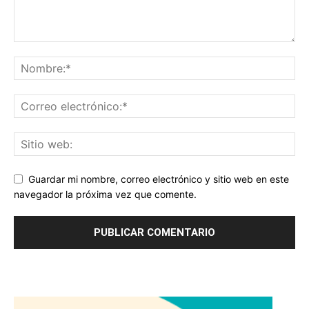
Guardar mi nombre, correo electrónico y sitio web en este
navegador la próxima vez que comente.