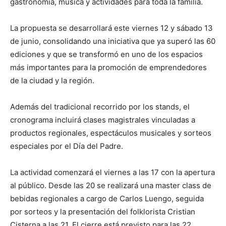
gastronomía, música y actividades para toda la familia.
La propuesta se desarrollará este viernes 12 y sábado 13
de junio, consolidando una iniciativa que ya superó las 60
ediciones y que se transformó en uno de los espacios
más importantes para la promoción de emprendedores
de la ciudad y la región.
Además del tradicional recorrido por los stands, el
cronograma incluirá clases magistrales vinculadas a
productos regionales, espectáculos musicales y sorteos
especiales por el Día del Padre.
La actividad comenzará el viernes a las 17 con la apertura
al público. Desde las 20 se realizará una master class de
bebidas regionales a cargo de Carlos Luengo, seguida
por sorteos y la presentación del folklorista Cristian
Cisterna a las 21. El cierre está previsto para las 22.