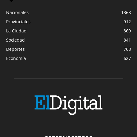
Nacionales
1368
Provinciales
912
La Ciudad
869
Sociedad
841
Deportes
768
Economía
627