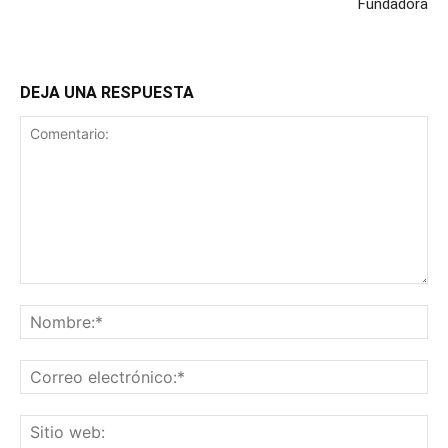
Fundadora
DEJA UNA RESPUESTA