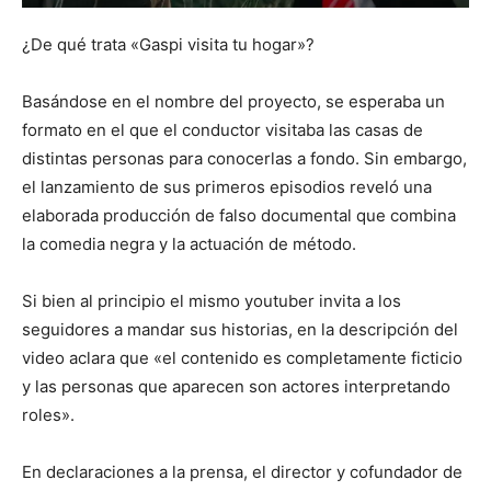
¿De qué trata «Gaspi visita tu hogar»?
Basándose en el nombre del proyecto, se esperaba un
formato en el que el conductor visitaba las casas de
distintas personas para conocerlas a fondo. Sin embargo,
el lanzamiento de sus primeros episodios reveló una
elaborada producción de falso documental que combina
la comedia negra y la actuación de método.
Si bien al principio el mismo youtuber invita a los
seguidores a mandar sus historias, en la descripción del
video aclara que «el contenido es completamente ficticio
y las personas que aparecen son actores interpretando
roles».
En declaraciones a la prensa, el director y cofundador de