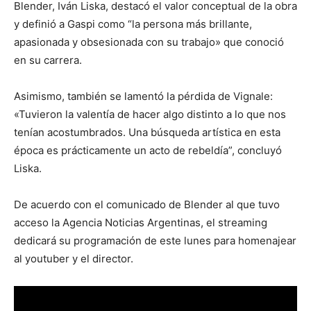
Blender, Iván Liska, destacó el valor conceptual de la obra
y definió a Gaspi como “la persona más brillante,
apasionada y obsesionada con su trabajo» que conoció
en su carrera.
Asimismo, también se lamentó la pérdida de Vignale:
«Tuvieron la valentía de hacer algo distinto a lo que nos
tenían acostumbrados. Una búsqueda artística en esta
época es prácticamente un acto de rebeldía”, concluyó
Liska.
De acuerdo con el comunicado de Blender al que tuvo
acceso la Agencia Noticias Argentinas, el streaming
dedicará su programación de este lunes para homenajear
al youtuber y el director.