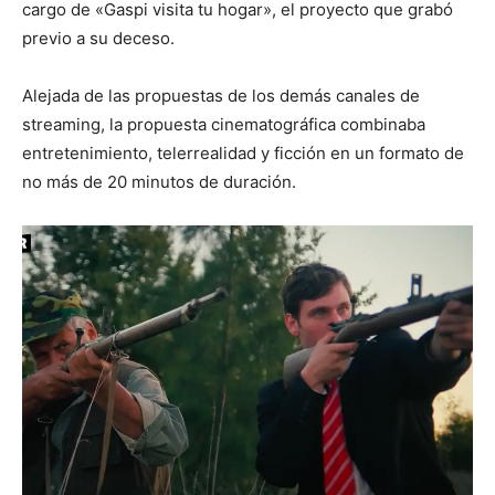
cargo de «Gaspi visita tu hogar», el proyecto que grabó
previo a su deceso.
Alejada de las propuestas de los demás canales de
streaming, la propuesta cinematográfica combinaba
entretenimiento, telerrealidad y ficción en un formato de
no más de 20 minutos de duración.