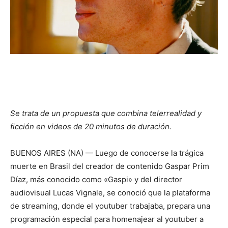
Se trata de un propuesta que combina telerrealidad y
ficción en videos de 20 minutos de duración.
BUENOS AIRES (NA) — Luego de conocerse la trágica
muerte en Brasil del creador de contenido Gaspar Prim
Díaz, más conocido como «Gaspi» y del director
audiovisual Lucas Vignale, se conoció que la plataforma
de streaming, donde el youtuber trabajaba, prepara una
programación especial para homenajear al youtuber a