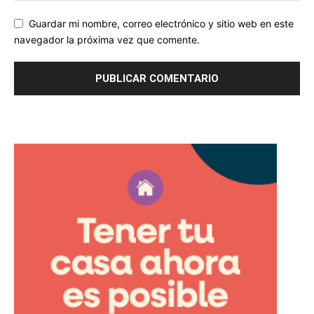
Guardar mi nombre, correo electrónico y sitio web en este
navegador la próxima vez que comente.