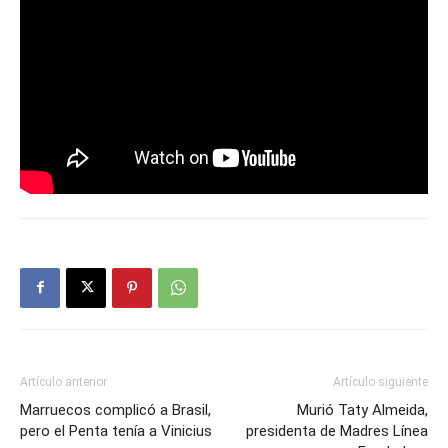
Artículo anterior
Artículo siguiente
Marruecos complicó a Brasil,
Murió Taty Almeida,
pero el Penta tenía a Vinicius
presidenta de Madres Línea