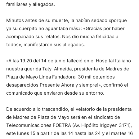
familiares y allegados.
Minutos antes de su muerte, la habían sedado «porque
ya su cuerpito no aguantaba más»: «Gracias por haber
acompañado sus relatos. Nos dio mucha felicidad a
todos», manifestaron sus allegados.
«A las 19.20 del 14 de junio falleció en el Hospital Italiano
nuestra querida Taty Almeida, presidenta de Madres de
Plaza de Mayo Línea Fundadora. 30 mil detenidos
desaparecidos Presente Ahora y siempre!», confirmó el
comunicado que enviaron desde su entorno.
De acuerdo a lo trascendido, el velatorio de la presidenta
de Madres de Plaza de Mayo será en el sindicato de
Telecomunicaciones FOETRA (Av. Hipólito Irigoyen 3171),
este lunes 15 a partir de las 14 hasta las 24 y el martes 16