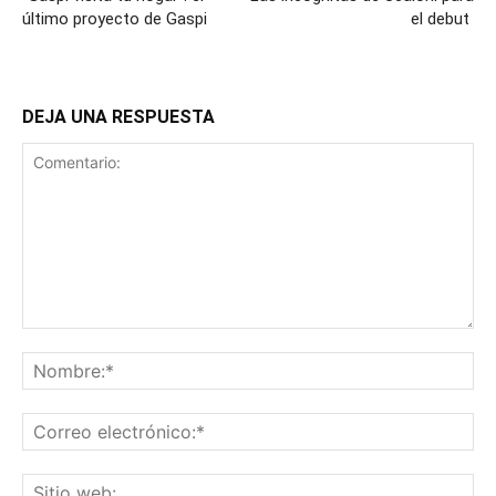
último proyecto de Gaspi
el debut
DEJA UNA RESPUESTA