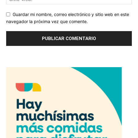
Guardar mi nombre, correo electrónico y sitio web en este
navegador la próxima vez que comente.