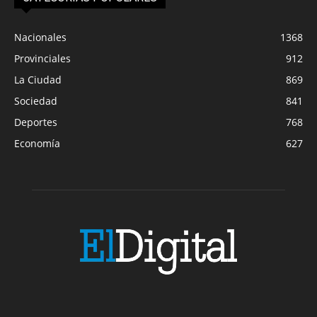
Nacionales
1368
Provinciales
912
La Ciudad
869
Sociedad
841
Deportes
768
Economía
627