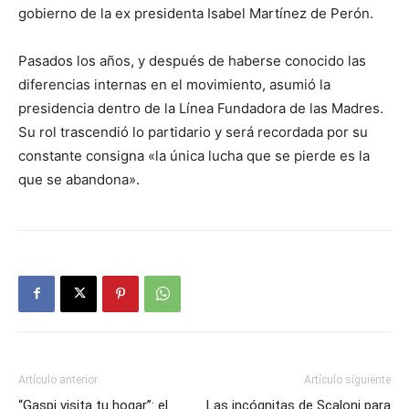
gobierno de la ex presidenta Isabel Martínez de Perón.
Pasados los años, y después de haberse conocido las
diferencias internas en el movimiento, asumió la
presidencia dentro de la Línea Fundadora de las Madres.
Su rol trascendió lo partidario y será recordada por su
constante consigna «la única lucha que se pierde es la
que se abandona».
Artículo anterior
Artículo siguiente
“Gaspi visita tu hogar”: el
Las incógnitas de Scaloni para