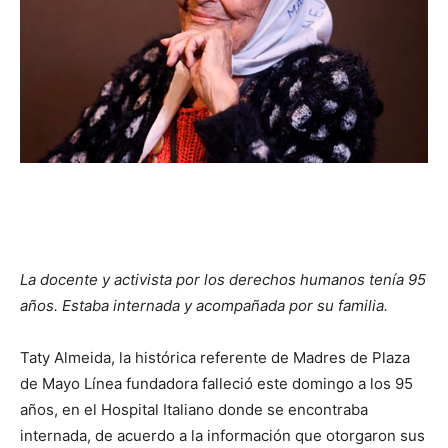
La docente y activista por los derechos humanos tenía 95
años. Estaba internada y acompañada por su familia.
Taty Almeida, la histórica referente de Madres de Plaza
de Mayo Línea fundadora falleció este domingo a los 95
años, en el Hospital Italiano donde se encontraba
internada, de acuerdo a la información que otorgaron sus