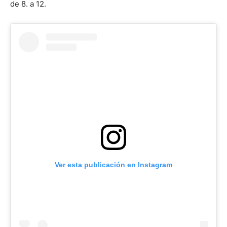
de 8. a 12.
Ver esta publicación en Instagram