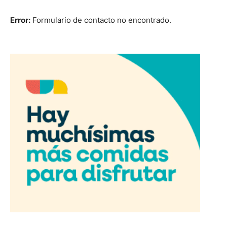
Error:
Formulario de contacto no encontrado.