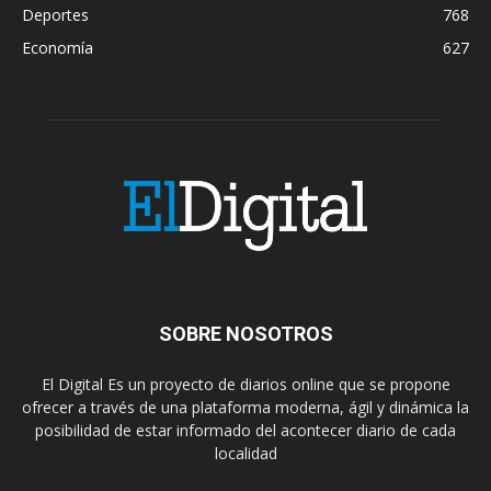
Deportes
768
Economía
627
SOBRE NOSOTROS
El Digital Es un proyecto de diarios online que se propone
ofrecer a través de una plataforma moderna, ágil y dinámica la
posibilidad de estar informado del acontecer diario de cada
localidad