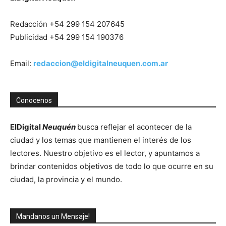
Redacción +54 299 154 207645
Publicidad +54 299 154 190376
Email:
redaccion@eldigitalneuquen.com.ar
Conocenos
ElDigital
Neuquén
busca reflejar el acontecer de la
ciudad y los temas que mantienen el interés de los
lectores. Nuestro objetivo es el lector, y apuntamos a
brindar contenidos objetivos de todo lo que ocurre en su
ciudad, la provincia y el mundo.
Mandanos un Mensaje!