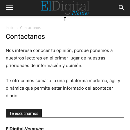
[]
Inicio
Contactanos
Contactanos
Nos interesa conocer tu opinión, porque ponemos a
nuestros lectores en el primer lugar de nuestras
prioridades de información y opinión.
Te ofrecemos sumarte a una plataforma moderna, ágil y
dinámica que permite estar informado del acontecer
diario.
Te escuchamos
ElDigital
Neuquén